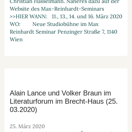
Christian Hasselmann. Näheres dazu auf der
Website des Max-Reinhardt-Seminars
>>HIER WANN: 11., 13., 14. und 16. März 2020
WO: Neue Studiobühne im Max
Reinhardt Seminar Penzinger Straße 7, 1140
Wien
Alain Lance und Volker Braun im
Literaturforum im Brecht-Haus (25.
03.2020)
25. März 2020