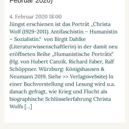
Februar 2020)
4. Februar 2020 18:00
Jüngst erschienen ist das Porträt „Christa
Wolf (1929-2011). Antifaschistin – Humanistin
– Sozialistin.“ von Birgit Dahlke
(Literaturwissenschaftlerin) in der damit neu
eröffneten Reihe „Humanistische Porträts“
(Hg. von Hubert Canzik, Richard Faber, Ralf
Schöppner. Würzburg: Königshausen &
Neumann 2019. Siehe >> Verlagswebsite) In
einer Buchvorstellung und Lesung wird u.a.
danach gefragt, wie Krieg und Flucht als
biographische Schlüsselerfahrung Christa
Wolfs […]