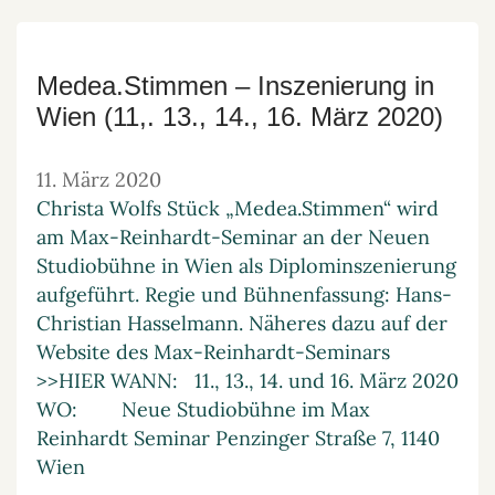
Medea.Stimmen – Inszenierung in
Wien (11,. 13., 14., 16. März 2020)
11. März 2020
Christa Wolfs Stück „Medea.Stimmen“ wird
am Max-Reinhardt-Seminar an der Neuen
Studiobühne in Wien als Diplominszenierung
aufgeführt. Regie und Bühnenfassung: Hans-
Christian Hasselmann. Näheres dazu auf der
Website des Max-Reinhardt-Seminars
>>HIER WANN: 11., 13., 14. und 16. März 2020
WO: Neue Studiobühne im Max
Reinhardt Seminar Penzinger Straße 7, 1140
Wien