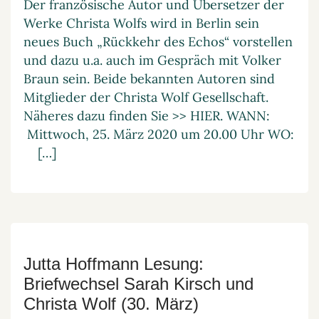
Der französische Autor und Übersetzer der
Werke Christa Wolfs wird in Berlin sein
neues Buch „Rückkehr des Echos“ vorstellen
und dazu u.a. auch im Gespräch mit Volker
Braun sein. Beide bekannten Autoren sind
Mitglieder der Christa Wolf Gesellschaft.
Näheres dazu finden Sie >> HIER. WANN:
Mittwoch, 25. März 2020 um 20.00 Uhr WO:
[…]
Jutta Hoffmann Lesung:
Briefwechsel Sarah Kirsch und
Christa Wolf (30. März)