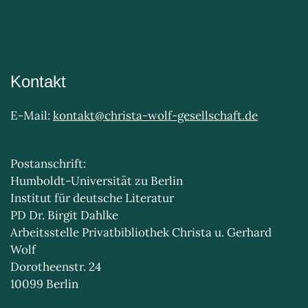
Kontakt
E-Mail:
kontakt@christa-wolf-gesellschaft.de
Postanschrift:
Humboldt-Universität zu Berlin
Institut für deutsche Literatur
PD Dr. Birgit Dahlke
Arbeitsstelle Privatbibliothek Christa u. Gerhard
Wolf
Dorotheenstr. 24
10099 Berlin