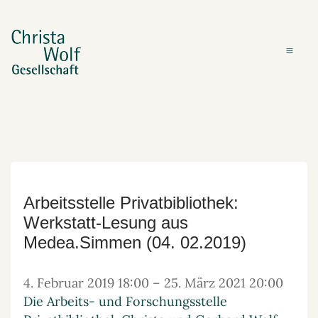
Arbeitsstelle Privatbibliothek:
Werkstatt-Lesung aus
Medea.Simmen (04. 02.2019)
4. Februar 2019 18:00
–
25. März 2021 20:00
Die Arbeits- und Forschungsstelle