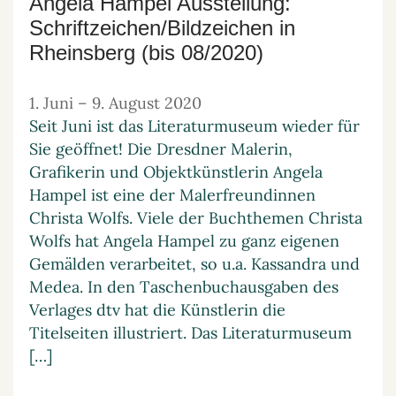
Angela Hampel Ausstellung:
Schriftzeichen/Bildzeichen in
Rheinsberg (bis 08/2020)
1. Juni
–
9. August 2020
Seit Juni ist das Literaturmuseum wieder für
Sie geöffnet! Die Dresdner Malerin,
Grafikerin und Objektkünstlerin Angela
Hampel ist eine der Malerfreundinnen
Christa Wolfs. Viele der Buchthemen Christa
Wolfs hat Angela Hampel zu ganz eigenen
Gemälden verarbeitet, so u.a. Kassandra und
Medea. In den Taschenbuchausgaben des
Verlages dtv hat die Künstlerin die
Titelseiten illustriert. Das Literaturmuseum
[…]