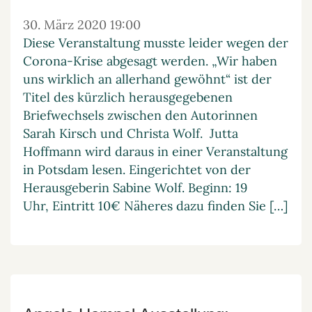
30. März 2020 19:00
Diese Veranstaltung musste leider wegen der
Corona-Krise abgesagt werden. „Wir haben
uns wirklich an allerhand gewöhnt“ ist der
Titel des kürzlich herausgegebenen
Briefwechsels zwischen den Autorinnen
Sarah Kirsch und Christa Wolf. Jutta
Hoffmann wird daraus in einer Veranstaltung
in Potsdam lesen. Eingerichtet von der
Herausgeberin Sabine Wolf. Beginn: 19
Uhr, Eintritt 10€ Näheres dazu finden Sie […]