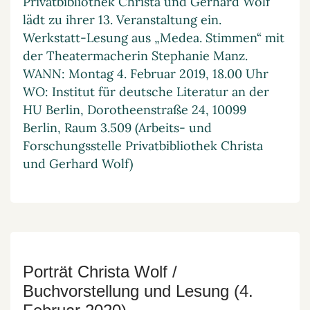
Privatbibliothek Christa und Gerhard Wolf
lädt zu ihrer 13. Veranstaltung ein.
Werkstatt-Lesung aus „Medea. Stimmen“ mit
der Theatermacherin Stephanie Manz.
WANN: Montag 4. Februar 2019, 18.00 Uhr
WO: Institut für deutsche Literatur an der
HU Berlin, Dorotheenstraße 24, 10099
Berlin, Raum 3.509 (Arbeits- und
Forschungsstelle Privatbibliothek Christa
und Gerhard Wolf)
Porträt Christa Wolf /
Buchvorstellung und Lesung (4.