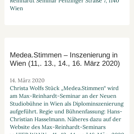
Reinhardt Seminar Penzinger Straße 7, 1140
Wien
Medea.Stimmen – Inszenierung in
Wien (11,. 13., 14., 16. März 2020)
14. März 2020
Christa Wolfs Stück „Medea.Stimmen“ wird
am Max-Reinhardt-Seminar an der Neuen
Studiobühne in Wien als Diplominszenierung
aufgeführt. Regie und Bühnenfassung: Hans-
Christian Hasselmann. Näheres dazu auf der
Website des Max-Reinhardt-Seminars