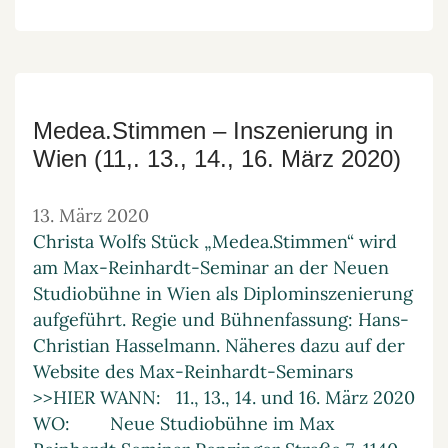
Medea.Stimmen – Inszenierung in
Wien (11,. 13., 14., 16. März 2020)
13. März 2020
Christa Wolfs Stück „Medea.Stimmen“ wird
am Max-Reinhardt-Seminar an der Neuen
Studiobühne in Wien als Diplominszenierung
aufgeführt. Regie und Bühnenfassung: Hans-
Christian Hasselmann. Näheres dazu auf der
Website des Max-Reinhardt-Seminars
>>HIER WANN: 11., 13., 14. und 16. März 2020
WO: Neue Studiobühne im Max