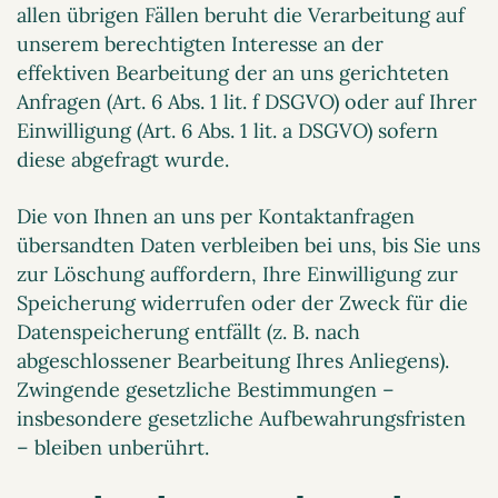
allen übrigen Fällen beruht die Verarbeitung auf
unserem berechtigten Interesse an der
effektiven Bearbeitung der an uns gerichteten
Anfragen (Art. 6 Abs. 1 lit. f DSGVO) oder auf Ihrer
Einwilligung (Art. 6 Abs. 1 lit. a DSGVO) sofern
diese abgefragt wurde.
Die von Ihnen an uns per Kontaktanfragen
übersandten Daten verbleiben bei uns, bis Sie uns
zur Löschung auffordern, Ihre Einwilligung zur
Speicherung widerrufen oder der Zweck für die
Datenspeicherung entfällt (z. B. nach
abgeschlossener Bearbeitung Ihres Anliegens).
Zwingende gesetzliche Bestimmungen –
insbesondere gesetzliche Aufbewahrungsfristen
– bleiben unberührt.