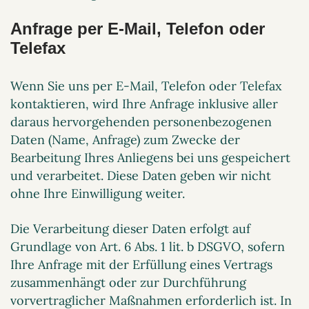
Anfrage per E-Mail, Telefon oder
Telefax
Wenn Sie uns per E-Mail, Telefon oder Telefax
kontaktieren, wird Ihre Anfrage inklusive aller
daraus hervorgehenden personenbezogenen
Daten (Name, Anfrage) zum Zwecke der
Bearbeitung Ihres Anliegens bei uns gespeichert
und verarbeitet. Diese Daten geben wir nicht
ohne Ihre Einwilligung weiter.
Die Verarbeitung dieser Daten erfolgt auf
Grundlage von Art. 6 Abs. 1 lit. b DSGVO, sofern
Ihre Anfrage mit der Erfüllung eines Vertrags
zusammenhängt oder zur Durchführung
vorvertraglicher Maßnahmen erforderlich ist. In