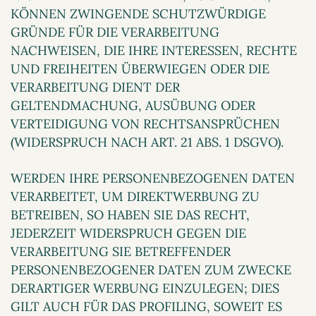
KÖNNEN ZWINGENDE SCHUTZWÜRDIGE
GRÜNDE FÜR DIE VERARBEITUNG
NACHWEISEN, DIE IHRE INTERESSEN, RECHTE
UND FREIHEITEN ÜBERWIEGEN ODER DIE
VERARBEITUNG DIENT DER
GELTENDMACHUNG, AUSÜBUNG ODER
VERTEIDIGUNG VON RECHTSANSPRÜCHEN
(WIDERSPRUCH NACH ART. 21 ABS. 1 DSGVO).
WERDEN IHRE PERSONENBEZOGENEN DATEN
VERARBEITET, UM DIREKTWERBUNG ZU
BETREIBEN, SO HABEN SIE DAS RECHT,
JEDERZEIT WIDERSPRUCH GEGEN DIE
VERARBEITUNG SIE BETREFFENDER
PERSONENBEZOGENER DATEN ZUM ZWECKE
DERARTIGER WERBUNG EINZULEGEN; DIES
GILT AUCH FÜR DAS PROFILING, SOWEIT ES