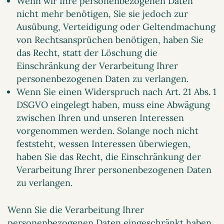
Wenn wir Ihre personenbezogenen Daten
nicht mehr benötigen, Sie sie jedoch zur
Ausübung, Verteidigung oder Geltendmachung
von Rechtsansprüchen benötigen, haben Sie
das Recht, statt der Löschung die
Einschränkung der Verarbeitung Ihrer
personenbezogenen Daten zu verlangen.
Wenn Sie einen Widerspruch nach Art. 21 Abs. 1
DSGVO eingelegt haben, muss eine Abwägung
zwischen Ihren und unseren Interessen
vorgenommen werden. Solange noch nicht
feststeht, wessen Interessen überwiegen,
haben Sie das Recht, die Einschränkung der
Verarbeitung Ihrer personenbezogenen Daten
zu verlangen.
Wenn Sie die Verarbeitung Ihrer
personenbezogenen Daten eingeschränkt haben,