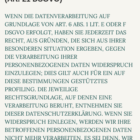
WENN DIE DATENVERARBEITUNG AUF
GRUNDLAGE VON ART. 6 ABS. 1 LIT. E ODER F
DSGVO ERFOLGT, HABEN SIE JEDERZEIT DAS
RECHT, AUS GRÜNDEN, DIE SICH AUS IHRER
BESONDEREN SITUATION ERGEBEN, GEGEN
DIE VERARBEITUNG IHRER
PERSONENBEZOGENEN DATEN WIDERSPRUCH
EINZULEGEN; DIES GILT AUCH FÜR EIN AUF
DIESE BESTIMMUNGEN GESTÜTZTES
PROFILING. DIE JEWEILIGE
RECHTSGRUNDLAGE, AUF DENEN EINE
VERARBEITUNG BERUHT, ENTNEHMEN SIE
DIESER DATENSCHUTZERKLÄRUNG. WENN SIE
WIDERSPRUCH EINLEGEN, WERDEN WIR IHRE
BETROFFENEN PERSONENBEZOGENEN DATEN
NICHT MEHR VERARBEITEN, ES SEI DENN, WIR