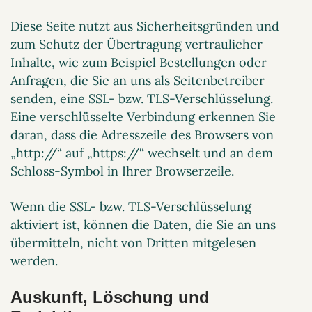
Diese Seite nutzt aus Sicherheitsgründen und
zum Schutz der Übertragung vertraulicher
Inhalte, wie zum Beispiel Bestellungen oder
Anfragen, die Sie an uns als Seitenbetreiber
senden, eine SSL- bzw. TLS-Verschlüsselung.
Eine verschlüsselte Verbindung erkennen Sie
daran, dass die Adresszeile des Browsers von
„http://“ auf „https://“ wechselt und an dem
Schloss-Symbol in Ihrer Browserzeile.
Wenn die SSL- bzw. TLS-Verschlüsselung
aktiviert ist, können die Daten, die Sie an uns
übermitteln, nicht von Dritten mitgelesen
werden.
Auskunft, Löschung und