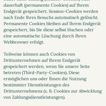
dauerhaft (permanente Cookies) auf Ihrem
Endgerät gespeichert. Session-Cookies werden
nach Ende Ihres Besuchs automatisch gelöscht.
Permanente Cookies bleiben auf Ihrem Endgerät
gespeichert, bis Sie diese selbst löschen oder
eine automatische Löschung durch Ihren
Webbrowser erfolgt.
Teilweise können auch Cookies von
Drittunternehmen auf Ihrem Endgerät
gespeichert werden, wenn Sie unsere Seite
betreten (Third-Party-Cookies). Diese
ermöglichen uns oder Ihnen die Nutzung
bestimmter Dienstleistungen des
Drittunternehmens (z. B. Cookies zur Abwicklung
von Zahlungsdienstleistungen).