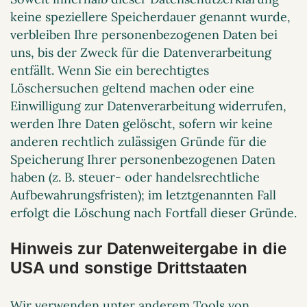
keine speziellere Speicherdauer genannt wurde,
verbleiben Ihre personenbezogenen Daten bei
uns, bis der Zweck für die Datenverarbeitung
entfällt. Wenn Sie ein berechtigtes
Löschersuchen geltend machen oder eine
Einwilligung zur Datenverarbeitung widerrufen,
werden Ihre Daten gelöscht, sofern wir keine
anderen rechtlich zulässigen Gründe für die
Speicherung Ihrer personenbezogenen Daten
haben (z. B. steuer- oder handelsrechtliche
Aufbewahrungsfristen); im letztgenannten Fall
erfolgt die Löschung nach Fortfall dieser Gründe.
Hinweis zur Datenweitergabe in die
USA und sonstige Drittstaaten
Wir verwenden unter anderem Tools von