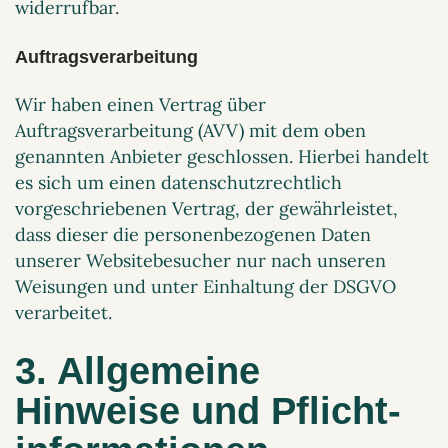
widerrufbar.
Auftragsverarbeitung
Wir haben einen Vertrag über
Auftragsverarbeitung (AVV) mit dem oben
genannten Anbieter geschlossen. Hierbei handelt
es sich um einen datenschutzrechtlich
vorgeschriebenen Vertrag, der gewährleistet,
dass dieser die personenbezogenen Daten
unserer Websitebesucher nur nach unseren
Weisungen und unter Einhaltung der DSGVO
verarbeitet.
3. Allgemeine
Hinweise und Pflicht­