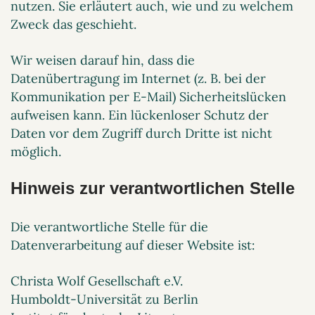
nutzen. Sie erläutert auch, wie und zu welchem
Zweck das geschieht.
Wir weisen darauf hin, dass die
Datenübertragung im Internet (z. B. bei der
Kommunikation per E-Mail) Sicherheitslücken
aufweisen kann. Ein lückenloser Schutz der
Daten vor dem Zugriff durch Dritte ist nicht
möglich.
Hinweis zur verantwortlichen Stelle
Die verantwortliche Stelle für die
Datenverarbeitung auf dieser Website ist:
Christa Wolf Gesellschaft e.V.
Humboldt-Universität zu Berlin