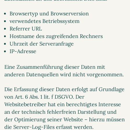
Browsertyp und Browserversion
verwendetes Betriebssystem
Referrer URL
Hostname des zugreifenden Rechners
Uhrzeit der Serveranfrage
IP-Adresse
Eine Zusammenführung dieser Daten mit
anderen Datenquellen wird nicht vorgenommen.
Die Erfassung dieser Daten erfolgt auf Grundlage
von Art. 6 Abs. 1 lit. f DSGVO. Der
Websitebetreiber hat ein berechtigtes Interesse
an der technisch fehlerfreien Darstellung und
der Optimierung seiner Website – hierzu müssen
die Server-Log-Files erfasst werden.