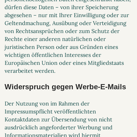
dürfen diese Daten – von ihrer Speicherung
abgesehen – nur mit Ihrer Einwilligung oder zur
Geltendmachung, Ausübung oder Verteidigung
von Rechtsansprüchen oder zum Schutz der
Rechte einer anderen natürlichen oder
juristischen Person oder aus Gründen eines
wichtigen öffentlichen Interesses der
Europäischen Union oder eines Mitgliedstaats
verarbeitet werden.
Widerspruch gegen Werbe-E-Mails
Der Nutzung von im Rahmen der
Impressumspflicht veröffentlichten
Kontaktdaten zur Übersendung von nicht
ausdrücklich angeforderter Werbung und
Informationsmaterialien wird hiermit