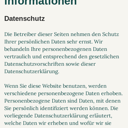
informationen
Datenschutz
Die Betreiber dieser Seiten nehmen den Schutz
Ihrer persönlichen Daten sehr ernst. Wir
behandeln Ihre personenbezogenen Daten
vertraulich und entsprechend den gesetzlichen
Datenschutzvorschriften sowie dieser
Datenschutzerklärung.
Wenn Sie diese Website benutzen, werden
verschiedene personenbezogene Daten erhoben.
Personenbezogene Daten sind Daten, mit denen
Sie persönlich identifiziert werden können. Die
vorliegende Datenschutzerklärung erläutert,
welche Daten wir erheben und wofür wir sie