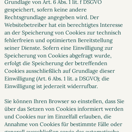
Grundlage von Art. 6 Abs. 1 lit. f DSGVO
gespeichert, sofern keine andere
Rechtsgrundlage angegeben wird. Der
Websitebetreiber hat ein berechtigtes Interesse
an der Speicherung von Cookies zur technisch
fehlerfreien und optimierten Bereitstellung
seiner Dienste. Sofern eine Einwilligung zur
Speicherung von Cookies abgefragt wurde,
erfolgt die Speicherung der betreffenden
Cookies ausschließlich auf Grundlage dieser
Einwilligung (Art. 6 Abs. 1 lit. a DSGVO); die
Einwilligung ist jederzeit widerrufbar.
Sie können Ihren Browser so einstellen, dass Sie
über das Setzen von Cookies informiert werden
und Cookies nur im Einzelfall erlauben, die
Annahme von Cookies für bestimmte Fälle oder
generell ausschließen sowie das automatische