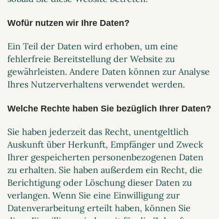
Wofür nutzen wir Ihre Daten?
Ein Teil der Daten wird erhoben, um eine
fehlerfreie Bereitstellung der Website zu
gewährleisten. Andere Daten können zur Analyse
Ihres Nutzerverhaltens verwendet werden.
Welche Rechte haben Sie bezüglich Ihrer Daten?
Sie haben jederzeit das Recht, unentgeltlich
Auskunft über Herkunft, Empfänger und Zweck
Ihrer gespeicherten personenbezogenen Daten
zu erhalten. Sie haben außerdem ein Recht, die
Berichtigung oder Löschung dieser Daten zu
verlangen. Wenn Sie eine Einwilligung zur
Datenverarbeitung erteilt haben, können Sie