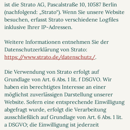
ist die Strato AG, Pascalstraße 10, 10587 Berlin
(nachfolgend: „Strato“). Wenn Sie unsere Website
besuchen, erfasst Strato verschiedene Logfiles
inklusive Ihrer IP-Adressen.
Weitere Informationen entnehmen Sie der
Datenschutzerklärung von Strato:
https://www.strato.de/datenschutz/
.
Die Verwendung von Strato erfolgt auf
Grundlage von Art. 6 Abs. 1 lit. f DSGVO. Wir
haben ein berechtigtes Interesse an einer
möglichst zuverlässigen Darstellung unserer
Website. Sofern eine entsprechende Einwilligung
abgefragt wurde, erfolgt die Verarbeitung
ausschließlich auf Grundlage von Art. 6 Abs. 1 lit.
a DSGVO; die Einwilligung ist jederzeit