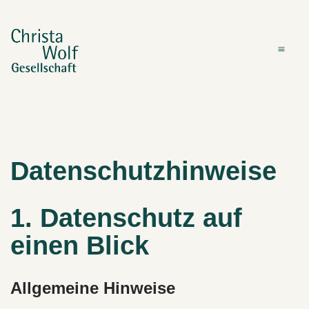
Datenschutzhinweise
1. Datenschutz auf
einen Blick
Allgemeine Hinweise