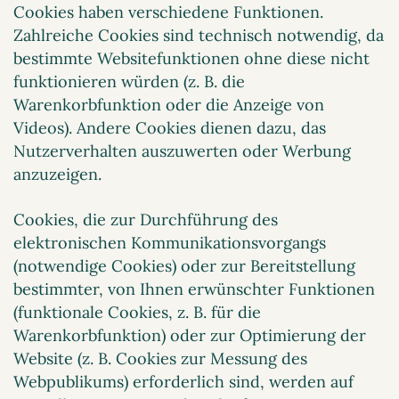
Cookies haben verschiedene Funktionen.
Zahlreiche Cookies sind technisch notwendig, da
bestimmte Websitefunktionen ohne diese nicht
funktionieren würden (z. B. die
Warenkorbfunktion oder die Anzeige von
Videos). Andere Cookies dienen dazu, das
Nutzerverhalten auszuwerten oder Werbung
anzuzeigen.
Cookies, die zur Durchführung des
elektronischen Kommunikationsvorgangs
(notwendige Cookies) oder zur Bereitstellung
bestimmter, von Ihnen erwünschter Funktionen
(funktionale Cookies, z. B. für die
Warenkorbfunktion) oder zur Optimierung der
Website (z. B. Cookies zur Messung des
Webpublikums) erforderlich sind, werden auf