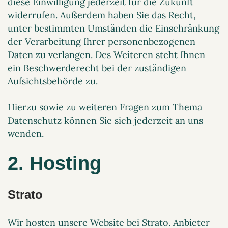
diese Einwilligung jederzeit für die Zukunft
widerrufen. Außerdem haben Sie das Recht,
unter bestimmten Umständen die Einschränkung
der Verarbeitung Ihrer personenbezogenen
Daten zu verlangen. Des Weiteren steht Ihnen
ein Beschwerderecht bei der zuständigen
Aufsichtsbehörde zu.
Hierzu sowie zu weiteren Fragen zum Thema
Datenschutz können Sie sich jederzeit an uns
wenden.
2. Hosting
Strato
Wir hosten unsere Website bei Strato. Anbieter