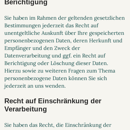
Berichtigung
Sie haben im Rahmen der geltenden gesetzlichen
Bestimmungen jederzeit das Recht auf
unentgeltliche Auskunft über Ihre gespeicherten
personenbezogenen Daten, deren Herkunft und
Empfänger und den Zweck der
Datenverarbeitung und ggf. ein Recht auf
Berichtigung oder Löschung dieser Daten.
Hierzu sowie zu weiteren Fragen zum Thema
personenbezogene Daten können Sie sich
jederzeit an uns wenden.
Recht auf Einschränkung der
Verarbeitung
Sie haben das Recht, die Einschränkung der