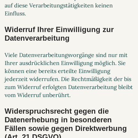
auf diese Verarbeitungstätigkeiten keinen
Einfluss.
Widerruf Ihrer Einwilligung zur
Datenverarbeitung
Viele Datenverarbeitungsvorgänge sind nur mit
Ihrer ausdrücklichen Einwilligung möglich. Sie
können eine bereits erteilte Einwilligung
jederzeit widerrufen. Die Rechtmäßigkeit der bis
zum Widerruf erfolgten Datenverarbeitung bleibt
vom Widerruf unberührt.
Widerspruchsrecht gegen die
Datenerhebung in besonderen
Fällen sowie gegen Direktwerbung
(Art. 21 DSGVO)