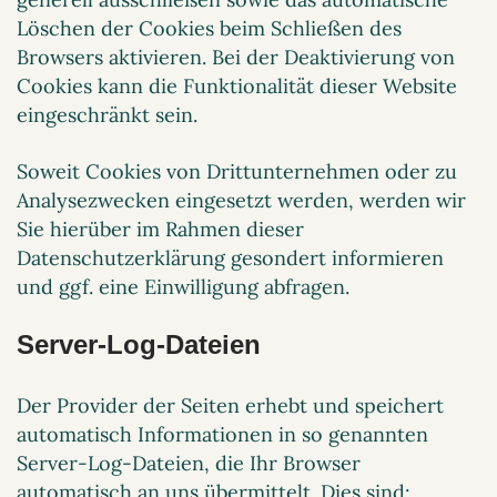
Löschen der Cookies beim Schließen des
Browsers aktivieren. Bei der Deaktivierung von
Cookies kann die Funktionalität dieser Website
eingeschränkt sein.
Soweit Cookies von Drittunternehmen oder zu
Analysezwecken eingesetzt werden, werden wir
Sie hierüber im Rahmen dieser
Datenschutzerklärung gesondert informieren
und ggf. eine Einwilligung abfragen.
Server-Log-Dateien
Der Provider der Seiten erhebt und speichert
automatisch Informationen in so genannten
Server-Log-Dateien, die Ihr Browser
automatisch an uns übermittelt. Dies sind: