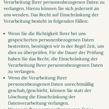
Verarbeitung Ihrer personenbezogenen Daten zu
verlangen. Hierzu können Sie sich jederzeit an
uns wenden. Das Recht auf Einschränkung der
Verarbeitung besteht in folgenden Fällen:
Wenn Sie die Richtigkeit Ihrer bei uns
gespeicherten personenbezogenen Daten
bestreiten, benötigen wir in der Regel Zeit, um
dies zu überprüfen. Für die Dauer der Prüfung
haben Sie das Recht, die Einschränkung der
Verarbeitung Ihrer personenbezogenen Daten
zu verlangen.
Wenn die Verarbeitung Ihrer
personenbezogenen Daten unrechtmäßig
geschah/geschieht, können Sie statt der
Löschung die Einschränkung der
Datenverarbeitung verlangen.