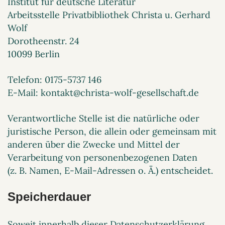
Institut für deutsche Literatur
Arbeitsstelle Privatbibliothek Christa u. Gerhard
Wolf
Dorotheenstr. 24
10099 Berlin
Telefon: 0175-5737 146
E-Mail: kontakt@christa-wolf-gesellschaft.de
Verantwortliche Stelle ist die natürliche oder
juristische Person, die allein oder gemeinsam mit
anderen über die Zwecke und Mittel der
Verarbeitung von personenbezogenen Daten
(z. B. Namen, E-Mail-Adressen o. Ä.) entscheidet.
Speicherdauer
Soweit innerhalb dieser Datenschutzerklärung