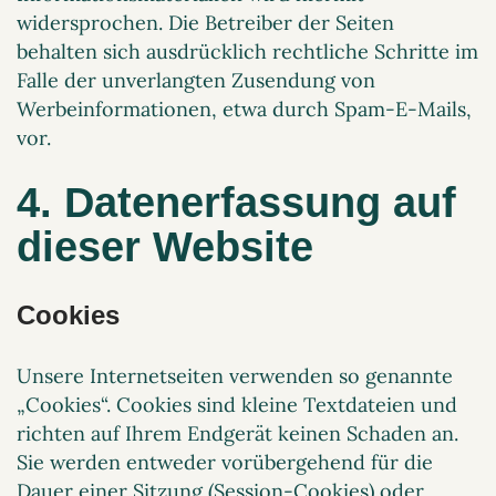
widersprochen. Die Betreiber der Seiten
behalten sich ausdrücklich rechtliche Schritte im
Falle der unverlangten Zusendung von
Werbeinformationen, etwa durch Spam-E-Mails,
vor.
4. Datenerfassung auf
dieser Website
Cookies
Unsere Internetseiten verwenden so genannte
„Cookies“. Cookies sind kleine Textdateien und
richten auf Ihrem Endgerät keinen Schaden an.
Sie werden entweder vorübergehend für die
Dauer einer Sitzung (Session-Cookies) oder