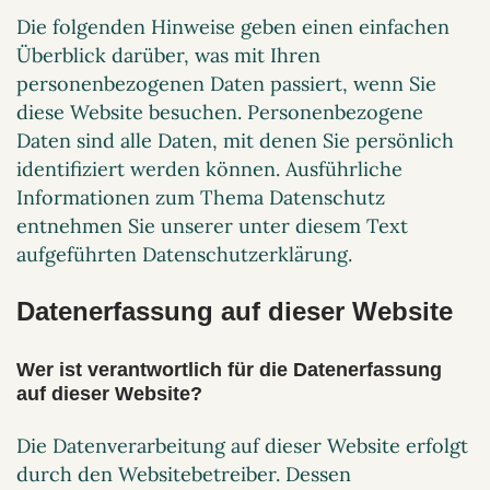
Die folgenden Hinweise geben einen einfachen
Überblick darüber, was mit Ihren
personenbezogenen Daten passiert, wenn Sie
diese Website besuchen. Personenbezogene
Daten sind alle Daten, mit denen Sie persönlich
identifiziert werden können. Ausführliche
Informationen zum Thema Datenschutz
entnehmen Sie unserer unter diesem Text
aufgeführten Datenschutzerklärung.
Datenerfassung auf dieser Website
Wer ist verantwortlich für die Datenerfassung
auf dieser Website?
Die Datenverarbeitung auf dieser Website erfolgt
durch den Websitebetreiber. Dessen