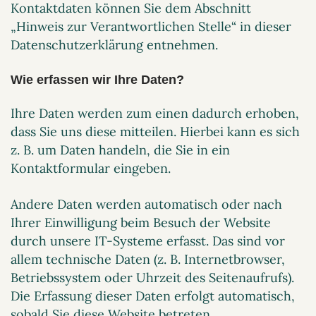
Kontaktdaten können Sie dem Abschnitt
„Hinweis zur Verantwortlichen Stelle“ in dieser
Datenschutzerklärung entnehmen.
Wie erfassen wir Ihre Daten?
Ihre Daten werden zum einen dadurch erhoben,
dass Sie uns diese mitteilen. Hierbei kann es sich
z. B. um Daten handeln, die Sie in ein
Kontaktformular eingeben.
Andere Daten werden automatisch oder nach
Ihrer Einwilligung beim Besuch der Website
durch unsere IT-Systeme erfasst. Das sind vor
allem technische Daten (z. B. Internetbrowser,
Betriebssystem oder Uhrzeit des Seitenaufrufs).
Die Erfassung dieser Daten erfolgt automatisch,
sobald Sie diese Website betreten.