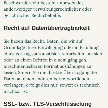
Beschwerderecht besteht unbeschadet
anderweitiger verwaltungsrechtlicher oder
gerichtlicher Rechtsbehelfe.
Recht auf Daten­übertrag­barkeit
Sie haben das Recht, Daten, die wir auf
Grundlage Ihrer Einwilligung oder in Erfüllung
eines Vertrags automatisiert verarbeiten, an sich
oder an einen Dritten in einem gängigen,
maschinenlesbaren Format aushändigen zu
lassen. Sofern Sie die direkte Übertragung der
Daten an einen anderen Verantwortlichen
verlangen, erfolgt dies nur, soweit es technisch
machbar ist.
SSL- bzw. TLS-Verschlüsselung