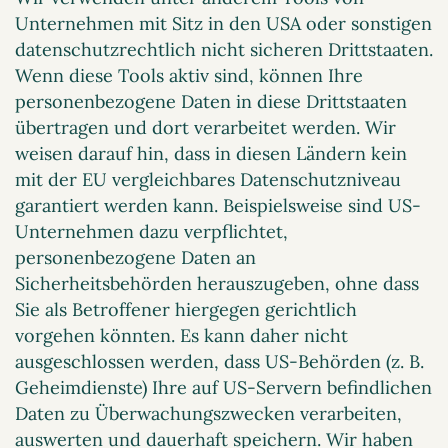
Unternehmen mit Sitz in den USA oder sonstigen
datenschutzrechtlich nicht sicheren Drittstaaten.
Wenn diese Tools aktiv sind, können Ihre
personenbezogene Daten in diese Drittstaaten
übertragen und dort verarbeitet werden. Wir
weisen darauf hin, dass in diesen Ländern kein
mit der EU vergleichbares Datenschutzniveau
garantiert werden kann. Beispielsweise sind US-
Unternehmen dazu verpflichtet,
personenbezogene Daten an
Sicherheitsbehörden herauszugeben, ohne dass
Sie als Betroffener hiergegen gerichtlich
vorgehen könnten. Es kann daher nicht
ausgeschlossen werden, dass US-Behörden (z. B.
Geheimdienste) Ihre auf US-Servern befindlichen
Daten zu Überwachungszwecken verarbeiten,
auswerten und dauerhaft speichern. Wir haben