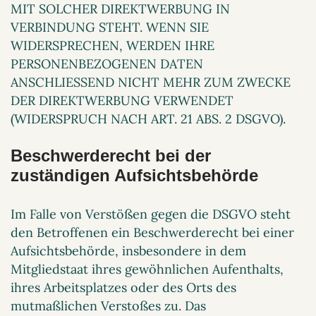
MIT SOLCHER DIREKTWERBUNG IN
VERBINDUNG STEHT. WENN SIE
WIDERSPRECHEN, WERDEN IHRE
PERSONENBEZOGENEN DATEN
ANSCHLIESSEND NICHT MEHR ZUM ZWECKE
DER DIREKTWERBUNG VERWENDET
(WIDERSPRUCH NACH ART. 21 ABS. 2 DSGVO).
Beschwerde­recht bei der
zuständigen Aufsichts­behörde
Im Falle von Verstößen gegen die DSGVO steht
den Betroffenen ein Beschwerderecht bei einer
Aufsichtsbehörde, insbesondere in dem
Mitgliedstaat ihres gewöhnlichen Aufenthalts,
ihres Arbeitsplatzes oder des Orts des
mutmaßlichen Verstoßes zu. Das