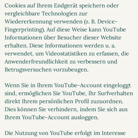
Cookies auf Ihrem Endgerät speichern oder
vergleichbare Technologien zur
Wiedererkennung verwenden (z. B. Device-
Fingerprinting). Auf diese Weise kann YouTube
Informationen über Besucher dieser Website
erhalten. Diese Informationen werden u. a.
verwendet, um Videostatistiken zu erfassen, die
Anwenderfreundlichkeit zu verbessern und
Betrugsversuchen vorzubeugen.
Wenn Sie in Ihrem YouTube-Account eingeloggt
sind, ermöglichen Sie YouTube, Ihr Surfverhalten
direkt Ihrem persönlichen Profil zuzuordnen.
Dies können Sie verhindern, indem Sie sich aus
Ihrem YouTube-Account ausloggen.
Die Nutzung von YouTube erfolgt im Interesse