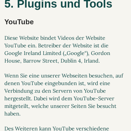
5. Plugins und Tools
YouTube
Diese Website bindet Videos der Website
YouTube ein. Betreiber der Website ist die
Google Ireland Limited („Google“), Gordon
House, Barrow Street, Dublin 4, Irland.
Wenn Sie eine unserer Webseiten besuchen, auf
denen YouTube eingebunden ist, wird eine
Verbindung zu den Servern von YouTube
hergestellt. Dabei wird dem YouTube-Server
mitgeteilt, welche unserer Seiten Sie besucht
haben.
Des Weiteren kann YouTube verschiedene