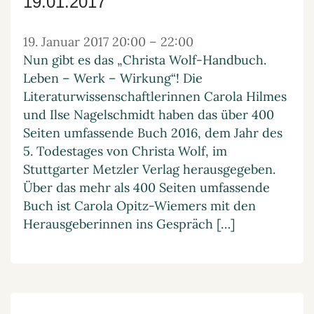
19.01.2017
19. Januar 2017 20:00
–
22:00
Nun gibt es das „Christa Wolf-Handbuch.
Leben – Werk – Wirkung“! Die
Literaturwissenschaftlerinnen Carola Hilmes
und Ilse Nagelschmidt haben das über 400
Seiten umfassende Buch 2016, dem Jahr des
5. Todestages von Christa Wolf, im
Stuttgarter Metzler Verlag herausgegeben.
Über das mehr als 400 Seiten umfassende
Buch ist Carola Opitz-Wiemers mit den
Herausgeberinnen ins Gespräch […]