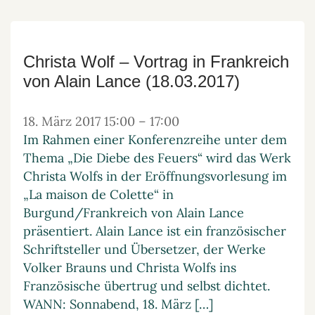
Christa Wolf – Vortrag in Frankreich
von Alain Lance (18.03.2017)
18. März 2017 15:00
–
17:00
Im Rahmen einer Konferenzreihe unter dem
Thema „Die Diebe des Feuers“ wird das Werk
Christa Wolfs in der Eröffnungsvorlesung im
„La maison de Colette“ in
Burgund/Frankreich von Alain Lance
präsentiert. Alain Lance ist ein französischer
Schriftsteller und Übersetzer, der Werke
Volker Brauns und Christa Wolfs ins
Französische übertrug und selbst dichtet.
WANN: Sonnabend, 18. März […]