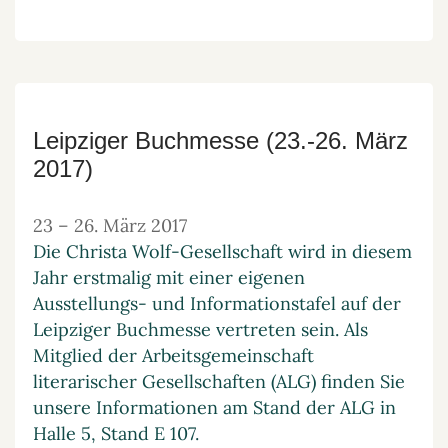
Leipziger Buchmesse (23.-26. März
2017)
23
–
26. März 2017
Die Christa Wolf-Gesellschaft wird in diesem
Jahr erstmalig mit einer eigenen
Ausstellungs- und Informationstafel auf der
Leipziger Buchmesse vertreten sein. Als
Mitglied der Arbeitsgemeinschaft
literarischer Gesellschaften (ALG) finden Sie
unsere Informationen am Stand der ALG in
Halle 5, Stand E 107.