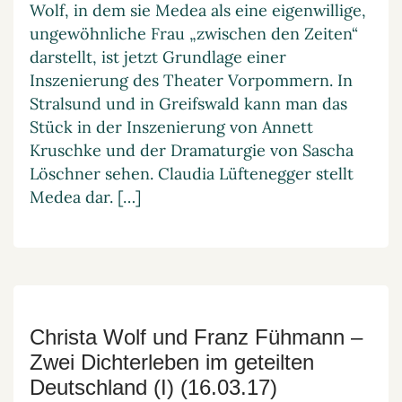
Wolf, in dem sie Medea als eine eigenwillige,
ungewöhnliche Frau „zwischen den Zeiten“
darstellt, ist jetzt Grundlage einer
Inszenierung des Theater Vorpommern. In
Stralsund und in Greifswald kann man das
Stück in der Inszenierung von Annett
Kruschke und der Dramaturgie von Sascha
Löschner sehen. Claudia Lüftenegger stellt
Medea dar. […]
Christa Wolf und Franz Fühmann –
Zwei Dichterleben im geteilten
Deutschland (I) (16.03.17)