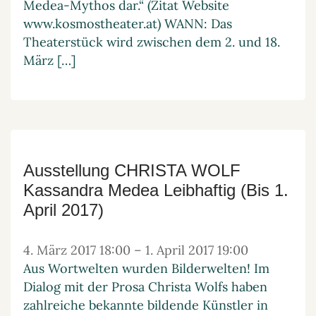
Medea-Mythos dar.“ (Zitat Website
www.kosmostheater.at) WANN: Das
Theaterstück wird zwischen dem 2. und 18.
März […]
Ausstellung CHRISTA WOLF
Kassandra Medea Leibhaftig (Bis 1.
April 2017)
4. März 2017 18:00
–
1. April 2017 19:00
Aus Wortwelten wurden Bilderwelten! Im
Dialog mit der Prosa Christa Wolfs haben
zahlreiche bekannte bildende Künstler in