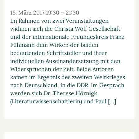
16. März 2017 19:30
–
21:30
Im Rahmen von zwei Veranstaltungen
widmen sich die Christa Wolf Gesellschaft
und der internationale Freundeskreis Franz
Fühmann dem Wirken der beiden
bedeutenden Schriftsteller und ihrer
individuellen Auseinandersetzung mit den
Widersprüchen der Zeit. Beide Autoren
kamen im Ergebnis des zweiten Weltkrieges
nach Deutschland, in die DDR. Im Gespräch
werden sich Dr. Therese Hörnigk
(Literaturwissenschaftlerin) und Paul […]