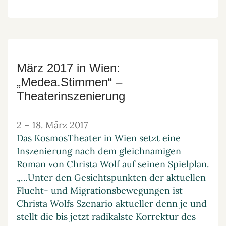
März 2017 in Wien:
„Medea.Stimmen“ –
Theaterinszenierung
2
–
18. März 2017
Das KosmosTheater in Wien setzt eine
Inszenierung nach dem gleichnamigen
Roman von Christa Wolf auf seinen Spielplan.
„…Unter den Gesichtspunkten der aktuellen
Flucht- und Migrationsbewegungen ist
Christa Wolfs Szenario aktueller denn je und
stellt die bis jetzt radikalste Korrektur des