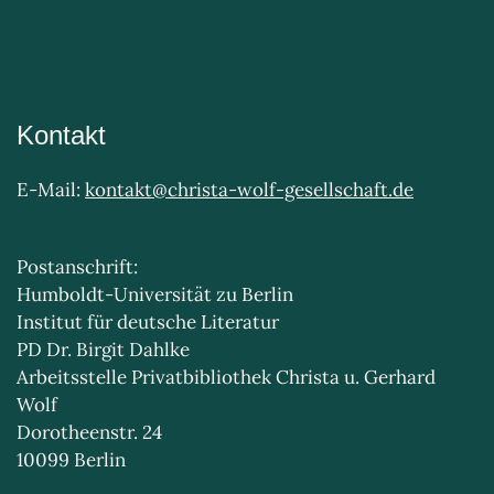
Kontakt
E-Mail:
kontakt@christa-wolf-gesellschaft.de
Postanschrift:
Humboldt-Universität zu Berlin
Institut für deutsche Literatur
PD Dr. Birgit Dahlke
Arbeitsstelle Privatbibliothek Christa u. Gerhard
Wolf
Dorotheenstr. 24
10099 Berlin