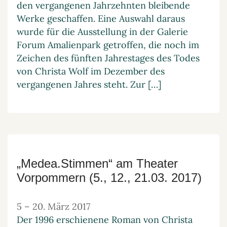
den vergangenen Jahrzehnten bleibende
Werke geschaffen. Eine Auswahl daraus
wurde für die Ausstellung in der Galerie
Forum Amalienpark getroffen, die noch im
Zeichen des fünften Jahrestages des Todes
von Christa Wolf im Dezember des
vergangenen Jahres steht. Zur […]
„Medea.Stimmen“ am Theater
Vorpommern (5., 12., 21.03. 2017)
5
–
20. März 2017
Der 1996 erschienene Roman von Christa