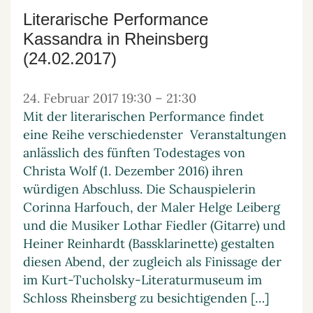
Literarische Performance
Kassandra in Rheinsberg
(24.02.2017)
24. Februar 2017 19:30
–
21:30
Mit der literarischen Performance findet
eine Reihe verschiedenster Veranstaltungen
anlässlich des fünften Todestages von
Christa Wolf (1. Dezember 2016) ihren
würdigen Abschluss. Die Schauspielerin
Corinna Harfouch, der Maler Helge Leiberg
und die Musiker Lothar Fiedler (Gitarre) und
Heiner Reinhardt (Bassklarinette) gestalten
diesen Abend, der zugleich als Finissage der
im Kurt-Tucholsky-Literaturmuseum im
Schloss Rheinsberg zu besichtigenden […]