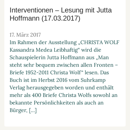
Interventionen – Lesung mit Jutta
Hoffmann (17.03.2017)
17. März 2017
Im Rahmen der Ausstellung „CHRISTA WOLF
Kassandra Medea Leibhaftig“ wird die
Schauspielerin Jutta Hoffmann aus „Man
steht sehr bequem zwischen allen Fronten –
Briefe 1952-2011 Christa Wolf“ lesen. Das
Buch ist im Herbst 2016 vom Suhrkamp
Verlag herausgegeben worden und enthält
mehr als 400 Briefe Christa Wolfs sowohl an
bekannte Persönlichkeiten als auch an
Bürger, […]