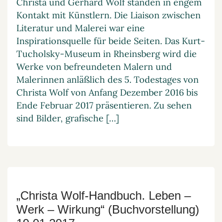
Christa und Gerhard Wolf standen in engem
Kontakt mit Künstlern. Die Liaison zwischen
Literatur und Malerei war eine
Inspirationsquelle für beide Seiten. Das Kurt-
Tucholsky-Museum in Rheinsberg wird die
Werke von befreundeten Malern und
Malerinnen anläßlich des 5. Todestages von
Christa Wolf von Anfang Dezember 2016 bis
Ende Februar 2017 präsentieren. Zu sehen
sind Bilder, grafische […]
„Christa Wolf-Handbuch. Leben –
Werk – Wirkung“ (Buchvorstellung)