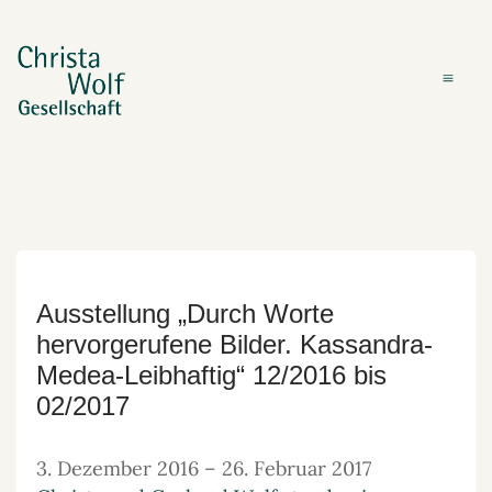
Ausstellung „Durch Worte
hervorgerufene Bilder. Kassandra-
Medea-Leibhaftig“ 12/2016 bis
02/2017
3. Dezember 2016
–
26. Februar 2017