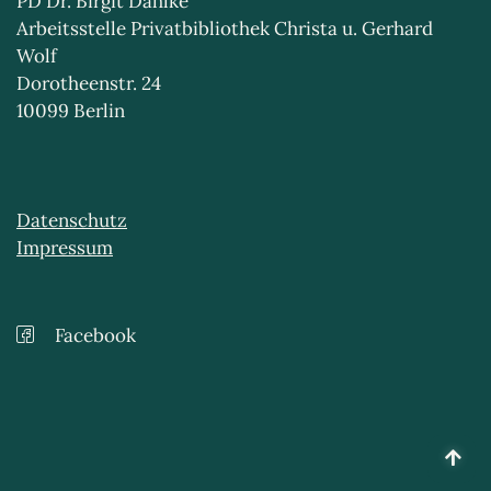
PD Dr. Birgit Dahlke
Arbeitsstelle Privatbibliothek Christa u. Gerhard
Wolf
Dorotheenstr. 24
10099 Berlin
Datenschutz
Impressum
Facebook