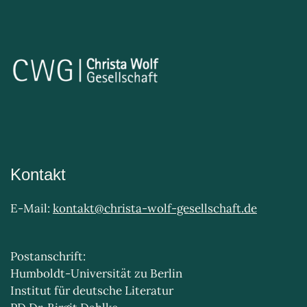
Kontakt
E-Mail:
kontakt@christa-wolf-gesellschaft.de
Postanschrift:
Humboldt-Universität zu Berlin
Institut für deutsche Literatur