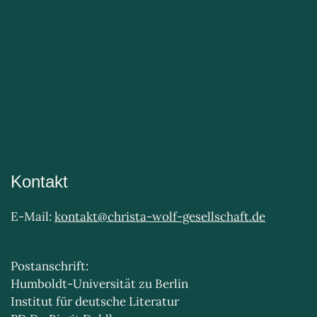
Kontakt
E-Mail:
kontakt@christa-wolf-gesellschaft.de
Postanschrift:
Humboldt-Universität zu Berlin
Institut für deutsche Literatur