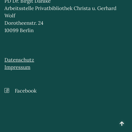
PD Dr. Birgit Dahlke
Arbeitsstelle Privatbibliothek Christa u. Gerhard
Wolf
Dorotheenstr. 24
10099 Berlin
Datenschutz
Impressum
Facebook