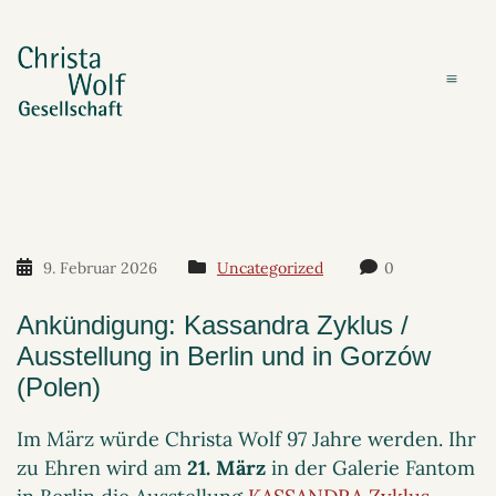
9. Februar 2026
Uncategorized
0
Ankündigung: Kassandra Zyklus /
Ausstellung in Berlin und in Gorzów
(Polen)
Im März würde Christa Wolf 97 Jahre werden. Ihr
zu Ehren wird am
21. März
in der Galerie Fantom