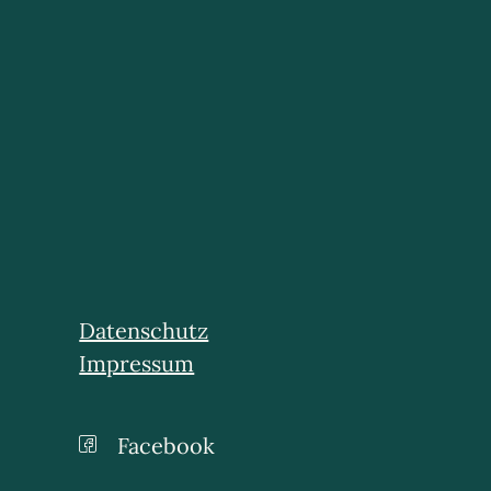
Datenschutz
Impressum
Facebook