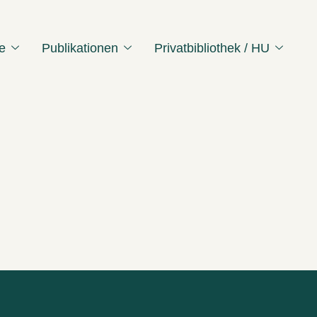
e
Publikationen
Privatbibliothek / HU