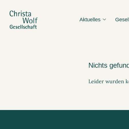
Aktuelles
Gesel
Nichts gefun
Leider wurden ke