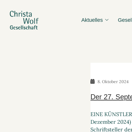
Aktuelles
Gesel
8. Oktober 2024
Der 27. Sept
EINE KÜNSTLERT
Dezember 2024) 
Schriftsteller d