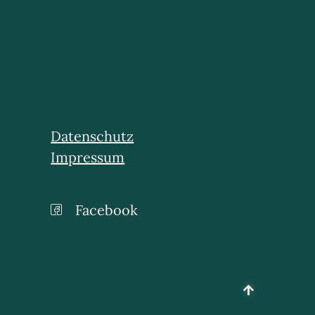
Datenschutz
Impressum
Facebook