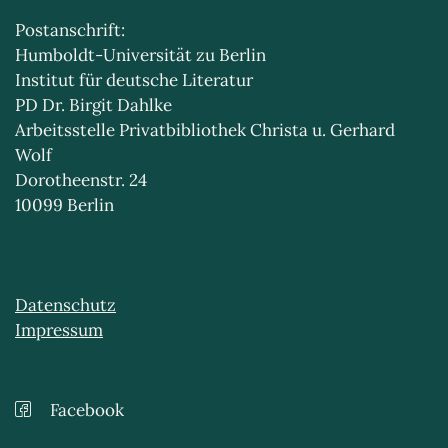
Postanschrift:
Humboldt-Universität zu Berlin
Institut für deutsche Literatur
PD Dr. Birgit Dahlke
Arbeitsstelle Privatbibliothek Christa u. Gerhard
Wolf
Dorotheenstr. 24
10099 Berlin
Datenschutz
Impressum
Facebook