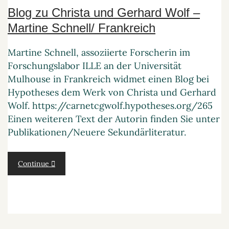
Blog zu Christa und Gerhard Wolf –
Martine Schnell/ Frankreich
Martine Schnell, assoziierte Forscherin im
Forschungslabor ILLE an der Universität
Mulhouse in Frankreich widmet einen Blog bei
Hypotheses dem Werk von Christa und Gerhard
Wolf. https://carnetcgwolf.hypotheses.org/265
Einen weiteren Text der Autorin finden Sie unter
Publikationen/Neuere Sekundärliteratur.
Continue