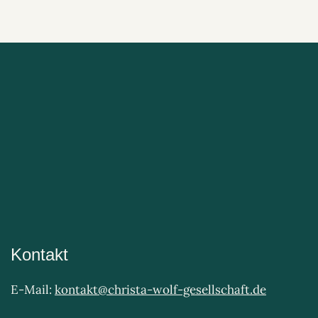
Kontakt
E-Mail:
kontakt@christa-wolf-gesellschaft.de