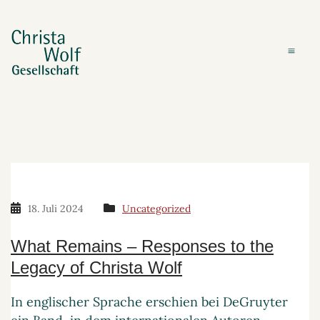
18. Juli 2024
Uncategorized
What Remains – Responses to the
Legacy of Christa Wolf
In englischer Sprache erschien bei DeGruyter